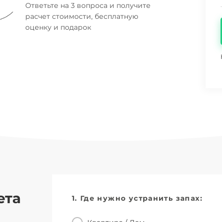
Ответьте на 3 вопроса и получите
расчет стоимости, бесплатную
оценку и подарок
ета
1. Где нужно устранить запах: