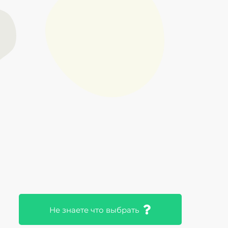
Не знаете что выбрать