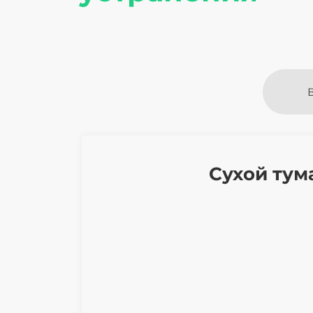
Сухой тум