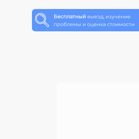
Бесплатный
выезд, изучение
проблемы и оценка стоимости