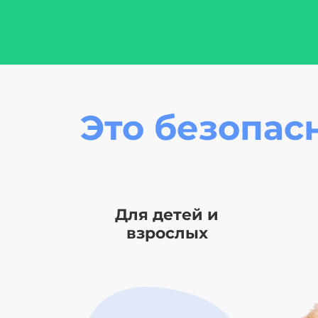
Это безопас
Для детей и
взрослых