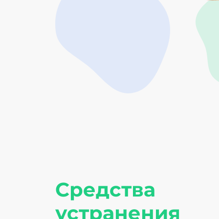
Средства
устранения