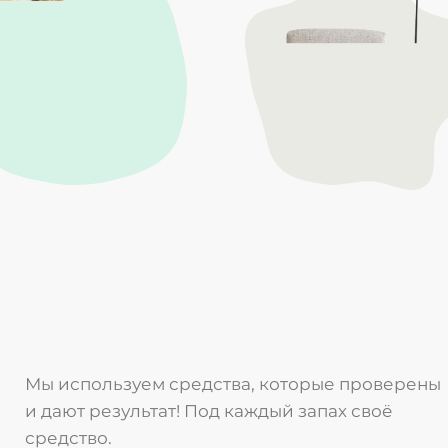
Мы используем средства, которые проверены
и дают результат! Под каждый запах своё
средство.