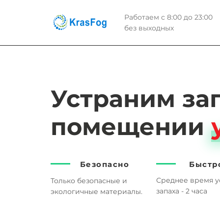
Работаем с 8:00 до 23:00
без выходных
Устраним за
помещении
Безопасно
Быстр
Среднее время у
Только безопасные и
запаха - 2 часа
экологичные материалы.