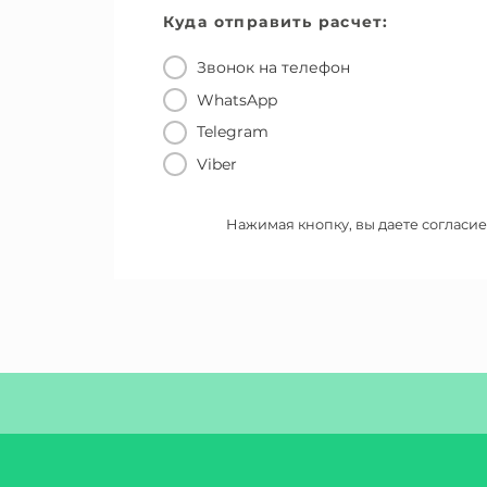
Куда отправить расчет:
Звонок на телефон
WhatsApp
Telegram
Viber
Нажимая кнопку, вы даете согласие