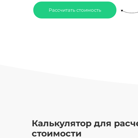
Рассчитать стоимость
Калькулятор для расч
стоимости