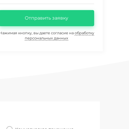
Отправить заявку
Нажимая кнопку, вы даете согласие на
обработку
персональных данных