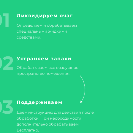
1
Ликвидируем очаг
Определяем и обрабатываем
специальными жидкими
средствами.
02
Устраняем запахи
Обрабатываем все воздушное
пространство помещения.
03
Поддерживаем
Даем инструкцию для действий после
обработки. При необходимости
дополнительно обрабатываем
Бесплатно.