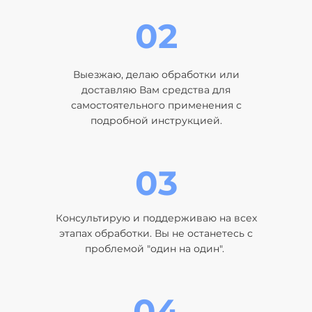
02
Выезжаю, делаю обработки или
доставляю Вам средства для
самостоятельного применения с
подробной инструкцией.
03
Консультирую и поддерживаю на всех
этапах обработки. Вы не останетесь с
проблемой "один на один".
04