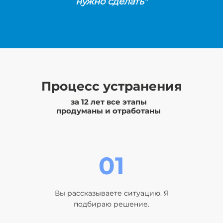
нужно сделать"
Процесс
устранения
за 12 лет все этапы
продуманы и отработаны
01
Вы рассказываете ситуацию. Я
подбираю решение.