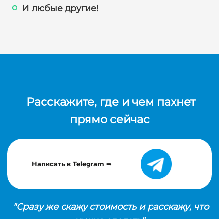
И любые другие!
Расскажите, где и чем пахнет
прямо сейчас
Написать в Telegram ➡️
"Сразу же скажу стоимость и расскажу, что