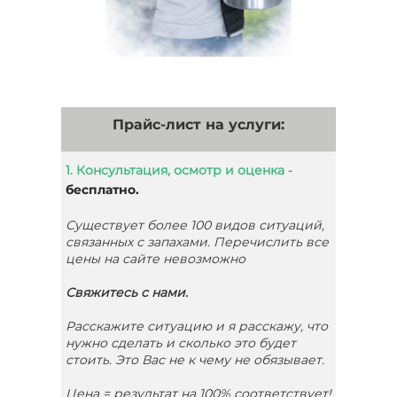
Прайс-лист на услуги:
1. Консультация, осмотр и оценка
-
бесплатно.
Существует более 100 видов ситуаций,
связанных с запахами. Перечислить все
цены на сайте невозможно
Свяжитесь с нами.
Расскажите ситуацию и я расскажу, что
нужно сделать и сколько это будет
стоить. Это Вас не к чему не обязывает.
Цена = результат на 100% соответствует!