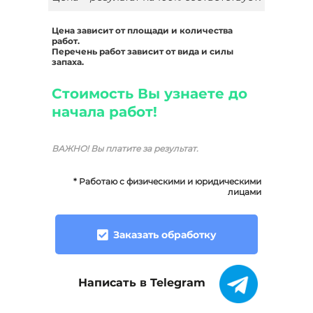
Цена зависит от площади и количества
работ.
Перечень работ зависит от вида и силы
запаха.
Стоимость Вы узнаете до
начала работ!
ВАЖНО!
Вы платите за результат.
* Работаю с физическими и юридическими
лицами
Заказать обработку
Написать в Telegram