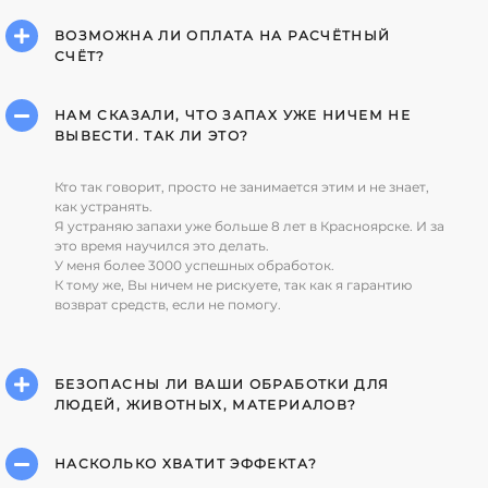
ВОЗМОЖНА ЛИ ОПЛАТА НА РАСЧЁТНЫЙ
СЧЁТ?
НАМ СКАЗАЛИ, ЧТО ЗАПАХ УЖЕ НИЧЕМ НЕ
ВЫВЕСТИ. ТАК ЛИ ЭТО?
Кто так говорит, просто не занимается этим и не знает,
как устранять.
Я устраняю запахи уже больше 8 лет в Красноярске. И за
это время научился это делать.
У меня более 3000 успешных обработок.
К тому же, Вы ничем не рискуете, так как я гарантию
возврат средств, если не помогу.
БЕЗОПАСНЫ ЛИ ВАШИ ОБРАБОТКИ ДЛЯ
ЛЮДЕЙ, ЖИВОТНЫХ, МАТЕРИАЛОВ?
НАСКОЛЬКО ХВАТИТ ЭФФЕКТА?