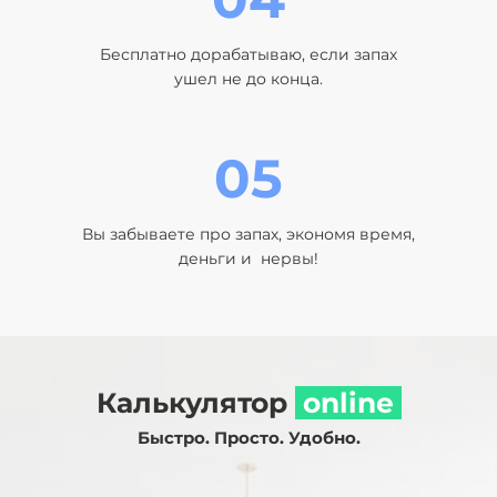
Бесплатно дорабатываю, если запах
ушел не до конца.
05
Вы забываете про запах, экономя время,
деньги и нервы!
Калькулятор
оnline
Быстро. Просто. Удобно.