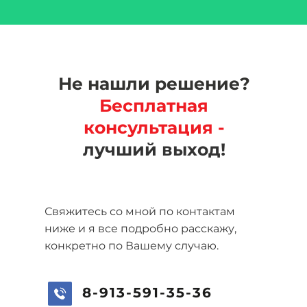
Не нашли решение?
Бесплатная
консультация -
лучший выход!
Свяжитесь со мной по контактам
ниже и я все подробно расскажу,
конкретно по Вашему случаю.
8-913-591-35-36