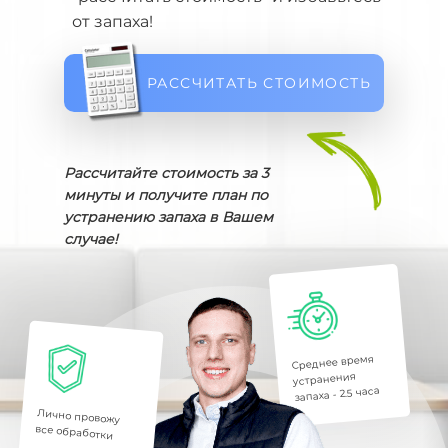
от запаха!
РАССЧИТАТЬ СТОИМОСТЬ
Рассчитайте стоимость за 3
минуты и получите план по
устранению запаха в Вашем
случае!
Среднее время
устранения
запаха - 2.5 часа
Лично провожу
все обработки