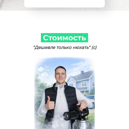
Стоимость
"Дешевле только нюхать" (с)