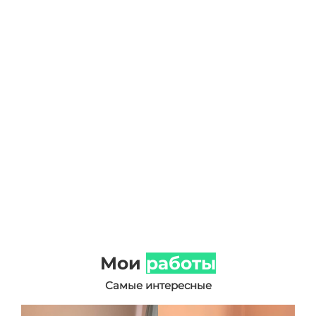
Мои
работы
Самые интересные