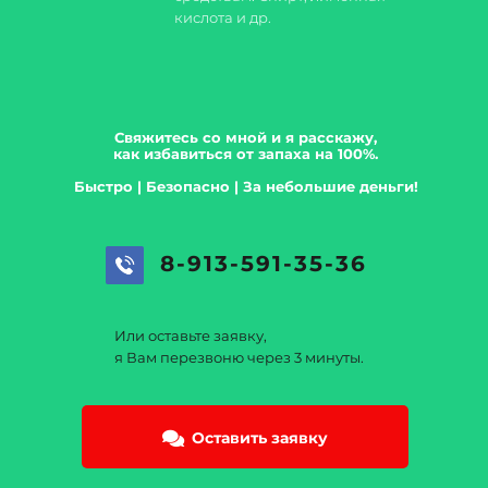
кислота и др.
Свяжитесь со мной и я расскажу,
как избавиться от запаха на 100%.
Быстро | Безопасно | За небольшие деньги!
8-913-591-35-36
Или оставьте заявку,
я Вам перезвоню через 3 минуты.
Оставить заявку