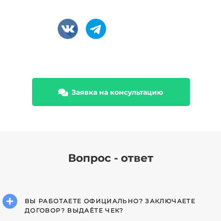
Заявка на консультацию
Вопрос - ответ
ВЫ РАБОТАЕТЕ ОФИЦИАЛЬНО? ЗАКЛЮЧАЕТЕ
ДОГОВОР? ВЫДАЁТЕ ЧЕК?