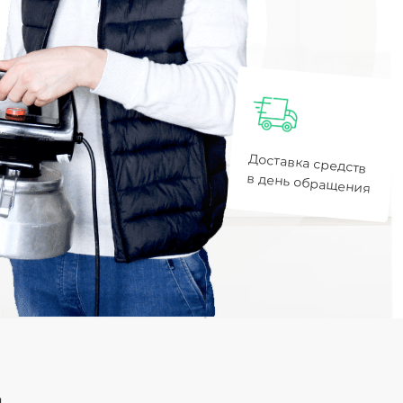
Доставка средств
в день обращения