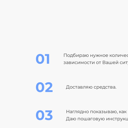
01
Подбираю нужное количест
зависимости от Вашей сит
02
Доставляю средства.
03
Наглядно показываю, как
Даю пошаговую инструк