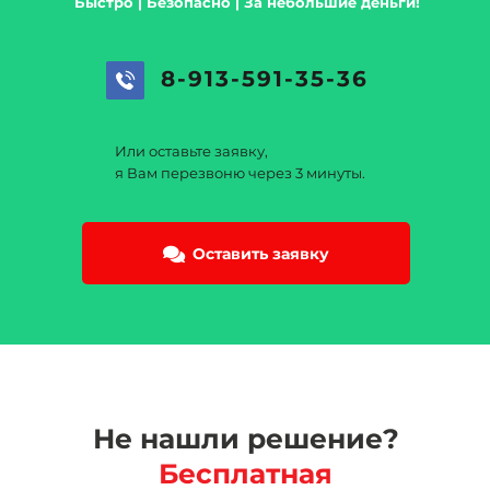
Быстро | Безопасно | За небольшие деньги!
8-913-591-35-36
Или оставьте заявку,
я Вам перезвоню через 3 минуты.
Оставить заявку
Не нашли решение?
Бесплатная