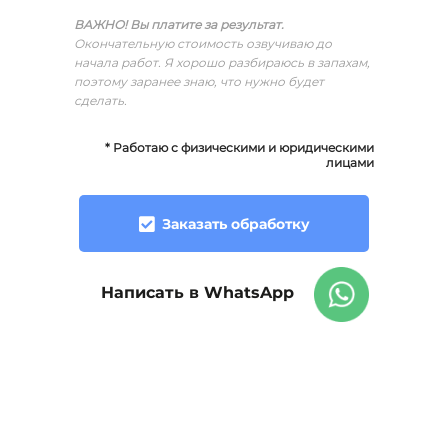
ВАЖНО!
Вы платите за результат.
Окончательную стоимость озвучиваю до
начала работ. Я хорошо разбираюсь в запахам,
поэтому заранее знаю, что нужно будет
сделать.
* Работаю с физическими и юридическими
лицами
Заказать обработку
Написать в WhatsApp