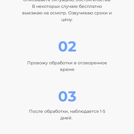
В некоторых случаях бесплатно
выезжаю на осмотр. Озвучиваю сроки и
цену.
02
Провожу обработки в оговоренное
время
03
После обработки, наблюдается 1-5
дней.