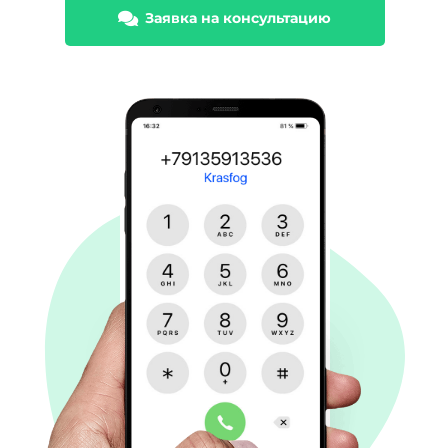
Заявка на консультацию