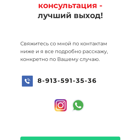
консультация -
лучший выход!
Свяжитесь со мной по контактам
ниже и я все подробно расскажу,
конкретно по Вашему случаю.
8-913-591-35-36