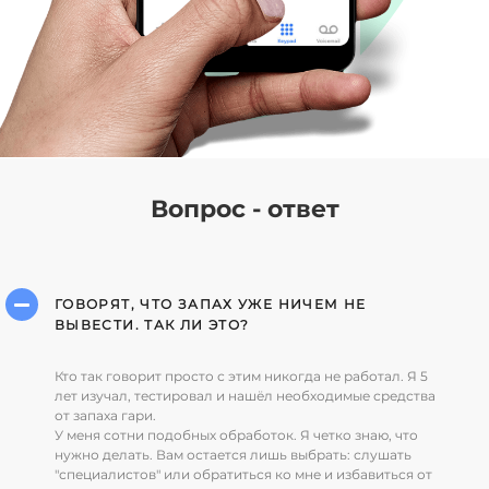
Вопрос - ответ
ГОВОРЯТ, ЧТО ЗАПАХ УЖЕ НИЧЕМ НЕ
ВЫВЕСТИ. ТАК ЛИ ЭТО?
Кто так говорит просто с этим никогда не работал. Я 5
лет изучал, тестировал и нашёл необходимые средства
от запаха гари.
У меня сотни подобных обработок. Я четко знаю, что
нужно делать. Вам остается лишь выбрать: слушать
"специалистов" или обратиться ко мне и избавиться от