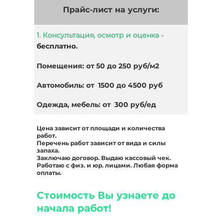
Прайс-лист на услуги:
1. Консультация, осмотр и оценка
-
бесплатно.
Помещения: от 50 до 250 руб/м2
Автомобиль: от 1500 до 4500 руб
Одежда, мебель: от 300 руб/ед
Цена зависит от площади и количества
работ.
Перечень работ зависит от вида и силы
запаха.
Заключаю договор. Выдаю кассовый чек.
Работаю с физ. и юр. лицами. Любая форма
оплаты.
Стоимость Вы узнаете до
начала работ!