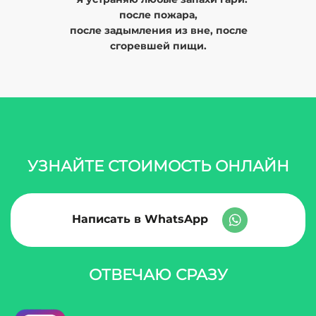
после пожара,
после задымления из вне, после
сгоревшей пищи.
УЗНАЙТЕ СТОИМОСТЬ ОНЛАЙН
Написать в WhatsApp
ОТВЕЧАЮ СРАЗУ