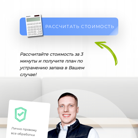
РАССЧИТАТЬ СТОИМОСТЬ
Рассчитайте стоимость за 3
минуты и получите план по
устранению запаха в Вашем
случае!
Лично провожу
все обработки