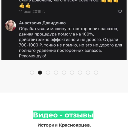
Видео - отзывы
Истории Красноярцев.