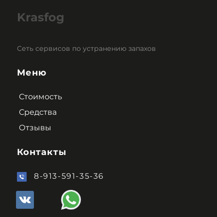
Krasfog
Сеть сервисов по устранению запахов
Меню
Стоимость
Средства
Отзывы
Контакты
8-913-591-35-36