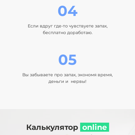
04
Если вдруг где-то чувствуете запах,
бесплатно доработаю.
05
Вы забываете про запах, экономя время,
деньги и нервы!
Калькулятор
оnline