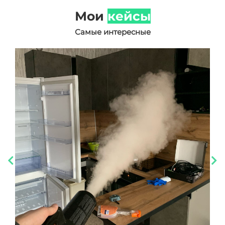
Мои
кейсы
Самые интересные