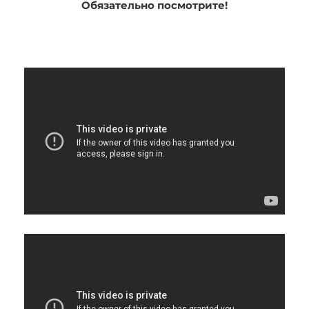
Обязательно посмотрите!