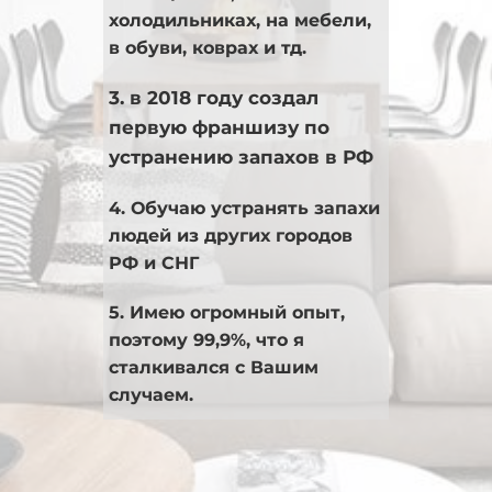
холодильниках, на мебели,
в обуви, коврах и тд.
3. в 2018 году создал
первую франшизу по
устранению запахов в РФ
4. Обучаю устранять запахи
людей из других городов
РФ и СНГ
5. Имею огромный опыт,
поэтому 99,9%, что я
сталкивался с Вашим
случаем.