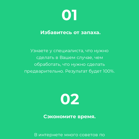
01
Избавитесь от запаха.
Узнаете у специалиста, что нужно
сделать в Вашем случае, чем
обработать, что нужно сделать
предварительно. Результат будет 100%.
02
Сэкономите время.
В интернете много советов по