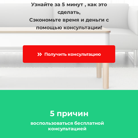
Узнайте за 5 минут , как это
сделать
.
Сэкономьте время и деньги с
помощью консультации!
Получить консультацию
5 причин
воспользоваться бесплатной
консультацией