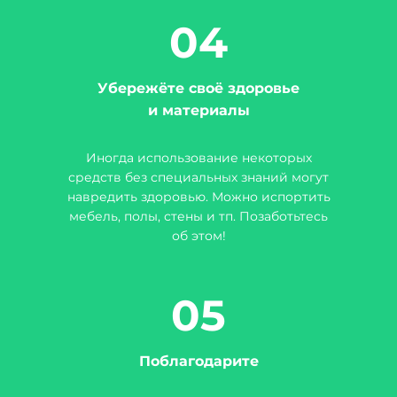
04
Убережёте своё здоровье
и материалы
Иногда использование некоторых
средств без специальных знаний могут
навредить здоровью. Можно испортить
мебель, полы, стены и тп. Позаботьтесь
об этом!
05
Поблагодарите