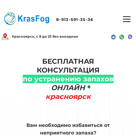
8-913-591-35-36
Красноярск, с 8 до 23 без выходных
БЕСПЛАТНАЯ
КОНСУЛЬТАЦИЯ
по устранению запахов
ОНЛАЙН
красноярск
Вам необходимо избавиться от
неприятного запаха?