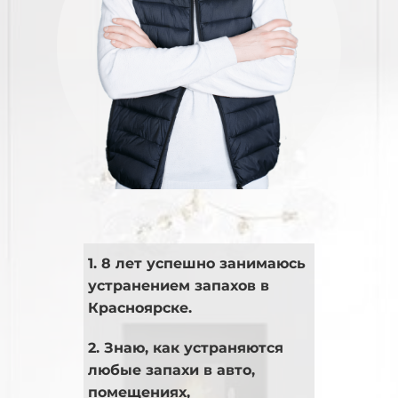
1. 8 лет успешно занимаюсь
устранением запахов в
Красноярске.
2. Знаю, как устраняются
любые запахи в авто,
помещениях,