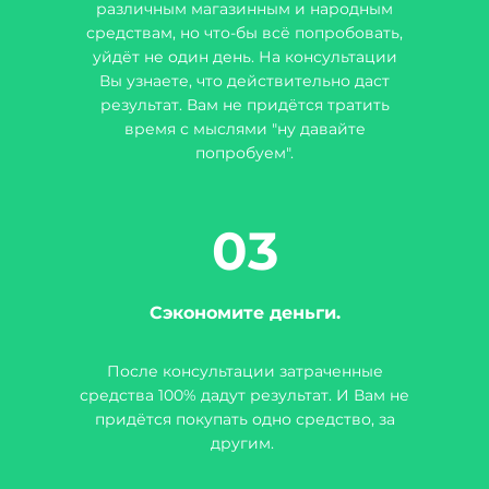
различным магазинным и народным
средствам, но что-бы всё попробовать,
уйдёт не один день. На консультации
Вы узнаете, что действительно даст
результат. Вам не придётся тратить
время с мыслями "ну давайте
попробуем".
03
Сэкономите деньги.
После консультации затраченные
средства 100% дадут результат. И Вам не
придётся покупать одно средство, за
другим.